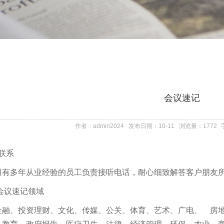
会议速记
作者：admin2024 发布日期：10-11 浏览量：1772
联系
司有多年从业经验的员工负责接听电话，耐心细致解答客户朋友
会议速记领域
金融、投资理财、文化、传媒、公关、体育、艺术、广电、 房地