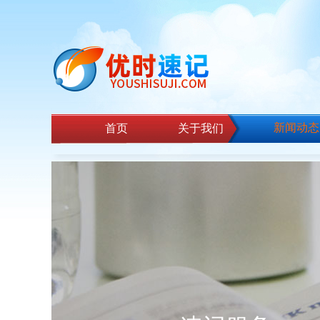
新闻动态
首页
关于我们