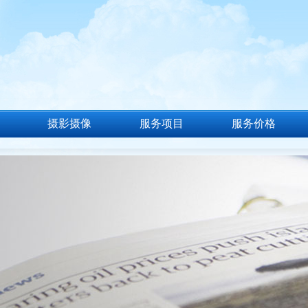
摄影摄像
服务项目
服务价格