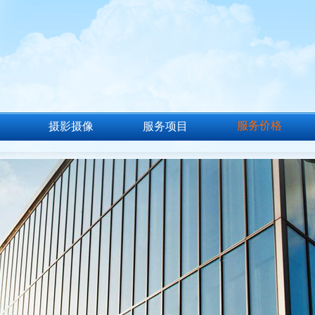
服务价格
摄影摄像
服务项目