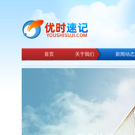
首页
关于我们
新闻动态