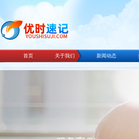
首页
关于我们
新闻动态